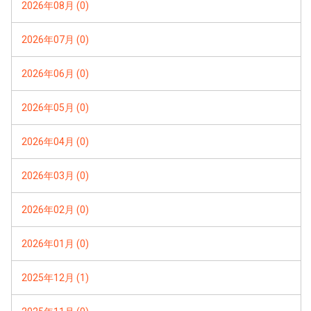
2026年08月 (0)
2026年07月 (0)
2026年06月 (0)
2026年05月 (0)
2026年04月 (0)
2026年03月 (0)
2026年02月 (0)
2026年01月 (0)
2025年12月 (1)