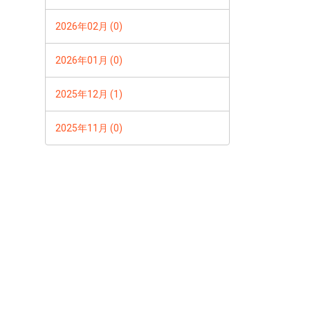
2026年02月 (0)
2026年01月 (0)
2025年12月 (1)
2025年11月 (0)