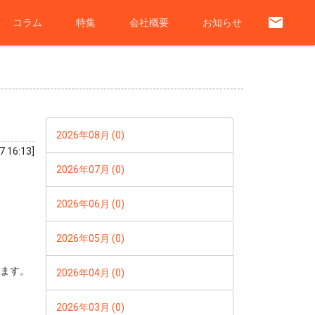
email
コラム
特集
会社概要
お知らせ
2026年08月 (0)
7 16:13]
2026年07月 (0)
2026年06月 (0)
2026年05月 (0)
します。
2026年04月 (0)
2026年03月 (0)